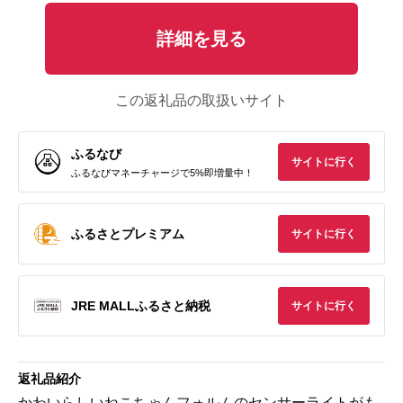
詳細を見る
この返礼品の取扱いサイト
ふるなび
サイトに行く
ふるなびマネーチャージで5%即増量中！
ふるさとプレミアム
サイトに行く
JRE MALLふるさと納税
サイトに行く
返礼品紹介
かわいらしいねこちゃんフォルムのセンサーライトがも