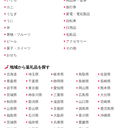
いくら
商品券・金券
カニ
旅行券
うなぎ
家電・電化製品
うに
自転車
米
日用品
果物・フルーツ
化粧品
ビール
アクセサリー
菓子・スイーツ
その他
おせち
地域から返礼品を探す
北海道
埼玉県
岐阜県
鳥取県
佐賀県
青森県
千葉県
静岡県
島根県
長崎県
岩手県
東京都
愛知県
岡山県
熊本県
宮城県
神奈川県
三重県
広島県
大分県
秋田県
新潟県
滋賀県
山口県
宮崎県
山形県
富山県
京都府
徳島県
鹿児島県
福島県
石川県
大阪府
香川県
沖縄県
茨城県
福井県
兵庫県
愛媛県