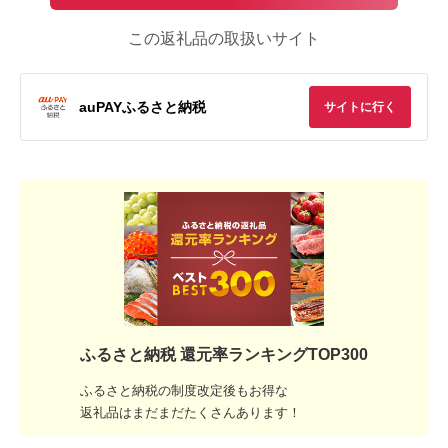
この返礼品の取扱いサイト
auPAYふるさと納税
サイトに行く
ふるさと納税 還元率ランキングTOP300
ふるさと納税の制度改定後もお得な
返礼品はまだまだたくさんあります！