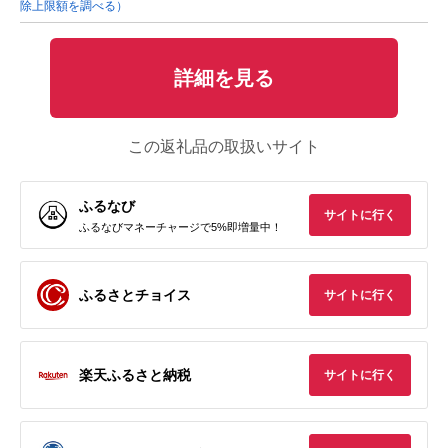
除上限額を調べる）
詳細を見る
この返礼品の取扱いサイト
ふるなび
サイトに行く
ふるなびマネーチャージで5%即増量中！
ふるさとチョイス
サイトに行く
楽天ふるさと納税
サイトに行く