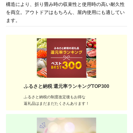
構造により、折り畳み時の収束性と使用時の高い耐久性
を両立。アウトドアはもちろん、屋内使用にも適してい
ます。
ふるさと納税 還元率ランキングTOP300
ふるさと納税の制度改定後もお得な
返礼品はまだまだたくさんあります！