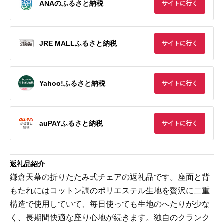
ANAのふるさと納税
サイトに行く
JRE MALLふるさと納税
サイトに行く
Yahoo!ふるさと納税
サイトに行く
auPAYふるさと納税
サイトに行く
返礼品紹介
鎌倉天幕の折りたたみ式チェアの返礼品です。座面と背
もたれにはコットン調のポリエステル生地を贅沢に二重
構造で使用していて、毎日使っても生地のへたりが少な
く、長期間快適な座り心地が続きます。独自のクランク