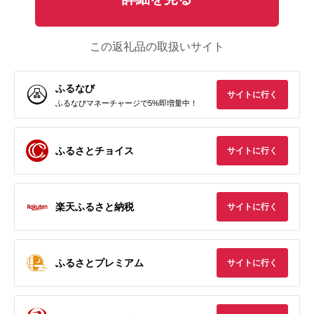
この返礼品の取扱いサイト
ふるなび
サイトに行く
ふるなびマネーチャージで5%即増量中！
ふるさとチョイス
サイトに行く
楽天ふるさと納税
サイトに行く
ふるさとプレミアム
サイトに行く