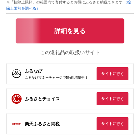
※「控除上限額」の範囲内で寄付するとお得にふるさと納税できます
（控
除上限額を調べる）
詳細を見る
この返礼品の取扱いサイト
ふるなび
サイトに行く
ふるなびマネーチャージで5%即増量中！
ふるさとチョイス
サイトに行く
楽天ふるさと納税
サイトに行く