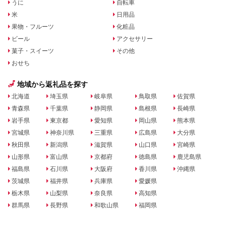
うに
自転車
米
日用品
果物・フルーツ
化粧品
ビール
アクセサリー
菓子・スイーツ
その他
おせち
地域から返礼品を探す
北海道
埼玉県
岐阜県
鳥取県
佐賀県
青森県
千葉県
静岡県
島根県
長崎県
岩手県
東京都
愛知県
岡山県
熊本県
宮城県
神奈川県
三重県
広島県
大分県
秋田県
新潟県
滋賀県
山口県
宮崎県
山形県
富山県
京都府
徳島県
鹿児島県
福島県
石川県
大阪府
香川県
沖縄県
茨城県
福井県
兵庫県
愛媛県
栃木県
山梨県
奈良県
高知県
群馬県
長野県
和歌山県
福岡県