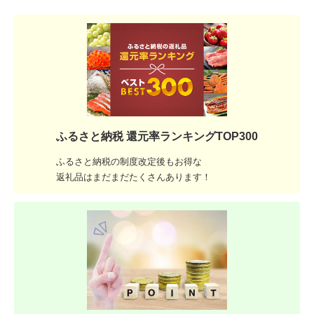
ふるさと納税 還元率ランキングTOP300
ふるさと納税の制度改定後もお得な
返礼品はまだまだたくさんあります！