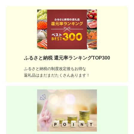
ふるさと納税 還元率ランキングTOP300
ふるさと納税の制度改定後もお得な
返礼品はまだまだたくさんあります！