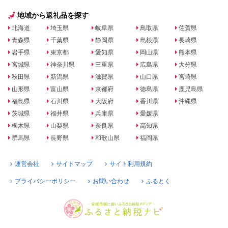
地域から返礼品を探す
北海道
埼玉県
岐阜県
鳥取県
佐賀県
青森県
千葉県
静岡県
島根県
長崎県
岩手県
東京都
愛知県
岡山県
熊本県
宮城県
神奈川県
三重県
広島県
大分県
秋田県
新潟県
滋賀県
山口県
宮崎県
山形県
富山県
京都府
徳島県
鹿児島県
福島県
石川県
大阪府
香川県
沖縄県
茨城県
福井県
兵庫県
愛媛県
栃木県
山梨県
奈良県
高知県
群馬県
長野県
和歌山県
福岡県
運営会社
サイトマップ
サイト利用規約
プライバシーポリシー
お問い合わせ
ふるとく