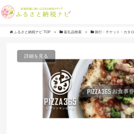
ふるさと納税ナビ TOP
返礼品検索
旅行・チケット・カタ
詳細を見る