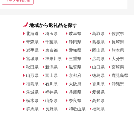
地域から返礼品を探す
北海道
埼玉県
岐阜県
鳥取県
佐賀県
青森県
千葉県
静岡県
島根県
長崎県
岩手県
東京都
愛知県
岡山県
熊本県
宮城県
神奈川県
三重県
広島県
大分県
秋田県
新潟県
滋賀県
山口県
宮崎県
山形県
富山県
京都府
徳島県
鹿児島県
福島県
石川県
大阪府
香川県
沖縄県
茨城県
福井県
兵庫県
愛媛県
栃木県
山梨県
奈良県
高知県
群馬県
長野県
和歌山県
福岡県