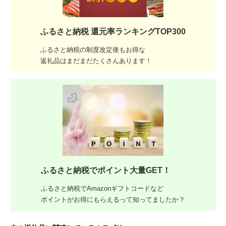
ふるさと納税 還元率ランキングTOP300
ふるさと納税の制度改定後もお得な
返礼品はまだまだたくさんあります！
ふるさと納税でポイント大量GET！
ふるさと納税でAmazonギフトコードなど
ポイントがお得にもらえるって知ってましたか？