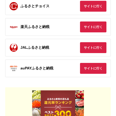
ふるさとチョイス
サイトに行く
楽天ふるさと納税
サイトに行く
JALふるさと納税
サイトに行く
auPAYふるさと納税
サイトに行く