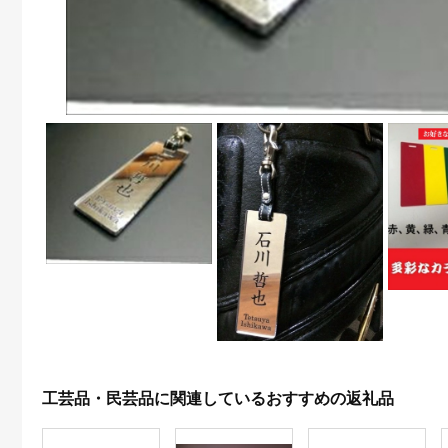
工芸品・民芸品に関連しているおすすめの返礼品