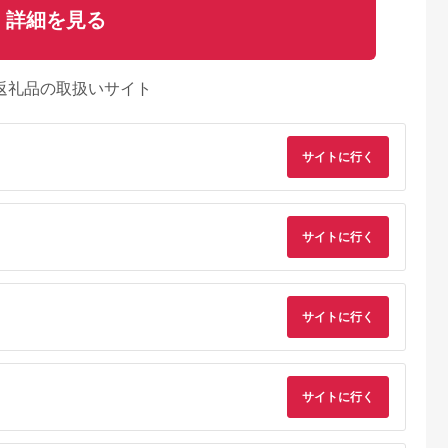
詳細を見る
返礼品の取扱いサイト
サイトに行く
サイトに行く
サイトに行く
サイトに行く