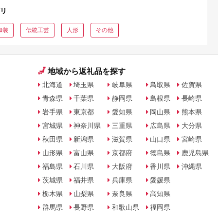
リ
和装
伝統工芸
人形
その他
地域から返礼品を探す
北海道
埼玉県
岐阜県
鳥取県
佐賀県
青森県
千葉県
静岡県
島根県
長崎県
岩手県
東京都
愛知県
岡山県
熊本県
宮城県
神奈川県
三重県
広島県
大分県
秋田県
新潟県
滋賀県
山口県
宮崎県
山形県
富山県
京都府
徳島県
鹿児島県
福島県
石川県
大阪府
香川県
沖縄県
茨城県
福井県
兵庫県
愛媛県
栃木県
山梨県
奈良県
高知県
群馬県
長野県
和歌山県
福岡県