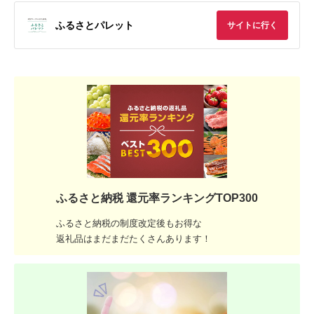
ふるさとパレット
サイトに行く
ふるさと納税 還元率ランキングTOP300
ふるさと納税の制度改定後もお得な
返礼品はまだまだたくさんあります！