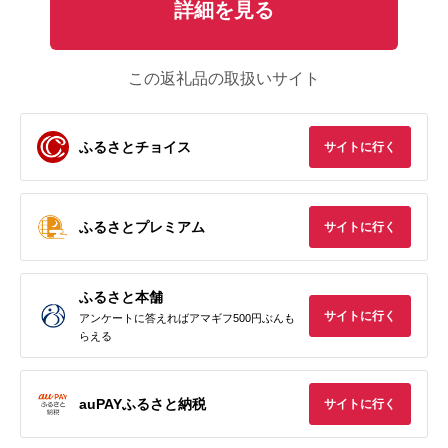
詳細を見る
この返礼品の取扱いサイト
ふるさとチョイス
サイトに行く
ふるさとプレミアム
サイトに行く
ふるさと本舗
サイトに行く
アンケートに答えればアマギフ500円ぶんも
らえる
auPAYふるさと納税
サイトに行く