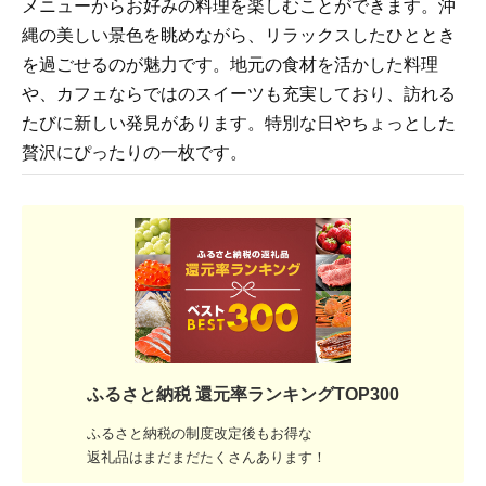
メニューからお好みの料理を楽しむことができます。沖
縄の美しい景色を眺めながら、リラックスしたひととき
を過ごせるのが魅力です。地元の食材を活かした料理
や、カフェならではのスイーツも充実しており、訪れる
たびに新しい発見があります。特別な日やちょっとした
贅沢にぴったりの一枚です。
ふるさと納税 還元率ランキングTOP300
ふるさと納税の制度改定後もお得な
返礼品はまだまだたくさんあります！