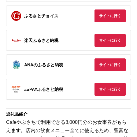
ふるさとチョイス
サイトに行く
楽天ふるさと納税
サイトに行く
ANAのふるさと納税
サイトに行く
auPAYふるさと納税
サイトに行く
返礼品紹介
Cafeやぶさちで利用できる3,000円分のお食事券がもら
えます。店内の飲食メニュー全てに使えるため、豊富な