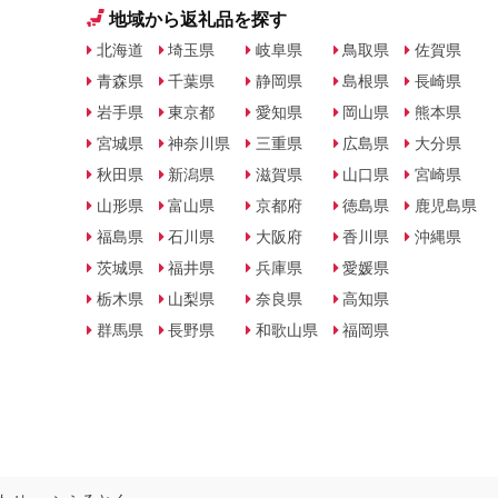
地域から返礼品を探す
北海道
埼玉県
岐阜県
鳥取県
佐賀県
青森県
千葉県
静岡県
島根県
長崎県
岩手県
東京都
愛知県
岡山県
熊本県
宮城県
神奈川県
三重県
広島県
大分県
秋田県
新潟県
滋賀県
山口県
宮崎県
山形県
富山県
京都府
徳島県
鹿児島県
福島県
石川県
大阪府
香川県
沖縄県
茨城県
福井県
兵庫県
愛媛県
栃木県
山梨県
奈良県
高知県
群馬県
長野県
和歌山県
福岡県