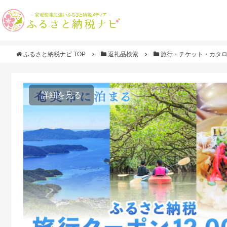
ふるさと納税ナビ TOP
返礼品検索
旅行・チケット・カタ
詳細を見る