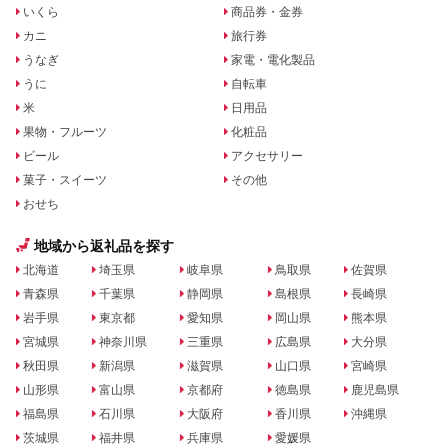
いくら
商品券・金券
カニ
旅行券
うなぎ
家電・電化製品
うに
自転車
米
日用品
果物・フルーツ
化粧品
ビール
アクセサリー
菓子・スイーツ
その他
おせち
地域から返礼品を探す
北海道
埼玉県
岐阜県
鳥取県
佐賀県
青森県
千葉県
静岡県
島根県
長崎県
岩手県
東京都
愛知県
岡山県
熊本県
宮城県
神奈川県
三重県
広島県
大分県
秋田県
新潟県
滋賀県
山口県
宮崎県
山形県
富山県
京都府
徳島県
鹿児島県
福島県
石川県
大阪府
香川県
沖縄県
茨城県
福井県
兵庫県
愛媛県