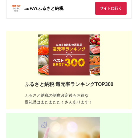
auPAYふるさと納税
サイトに行く
ふるさと納税 還元率ランキングTOP300
ふるさと納税の制度改定後もお得な
返礼品はまだまだたくさんあります！