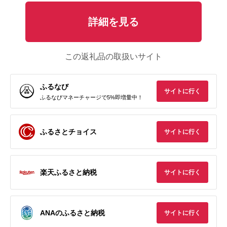
詳細を見る
この返礼品の取扱いサイト
ふるなび
サイトに行く
ふるなびマネーチャージで5%即増量中！
ふるさとチョイス
サイトに行く
楽天ふるさと納税
サイトに行く
ANAのふるさと納税
サイトに行く