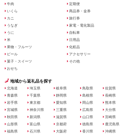
牛肉
定期便
いくら
商品券・金券
カニ
旅行券
うなぎ
家電・電化製品
うに
自転車
米
日用品
果物・フルーツ
化粧品
ビール
アクセサリー
菓子・スイーツ
その他
おせち
地域から返礼品を探す
北海道
埼玉県
岐阜県
鳥取県
佐賀県
青森県
千葉県
静岡県
島根県
長崎県
岩手県
東京都
愛知県
岡山県
熊本県
宮城県
神奈川県
三重県
広島県
大分県
秋田県
新潟県
滋賀県
山口県
宮崎県
山形県
富山県
京都府
徳島県
鹿児島県
福島県
石川県
大阪府
香川県
沖縄県