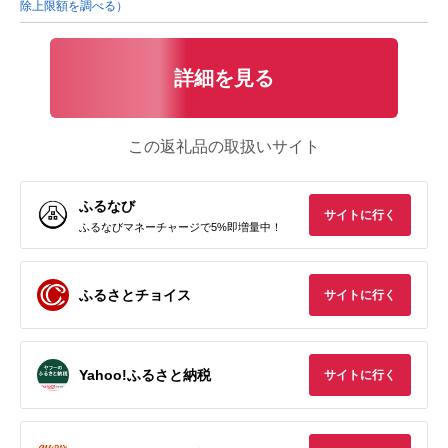
除上限額を調べる）
詳細を見る
この返礼品の取扱いサイト
ふるなび
サイトに行く
ふるなびマネーチャージで5%即増量中！
ふるさとチョイス
サイトに行く
Yahoo!ふるさと納税
サイトに行く