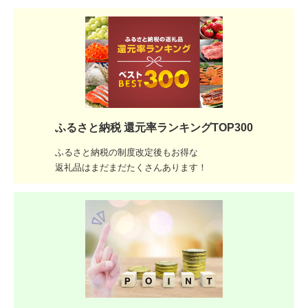
ふるさと納税 還元率ランキングTOP300
ふるさと納税の制度改定後もお得な
返礼品はまだまだたくさんあります！