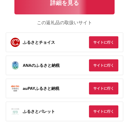
詳細を見る
この返礼品の取扱いサイト
ふるさとチョイス
サイトに行く
ANAのふるさと納税
サイトに行く
auPAYふるさと納税
サイトに行く
ふるさとパレット
サイトに行く