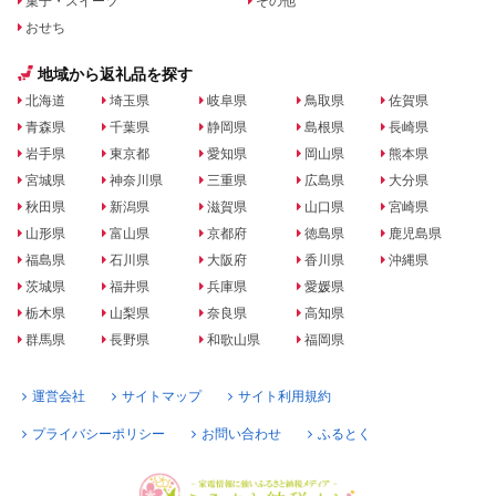
菓子・スイーツ
その他
おせち
地域から返礼品を探す
北海道
埼玉県
岐阜県
鳥取県
佐賀県
青森県
千葉県
静岡県
島根県
長崎県
岩手県
東京都
愛知県
岡山県
熊本県
宮城県
神奈川県
三重県
広島県
大分県
秋田県
新潟県
滋賀県
山口県
宮崎県
山形県
富山県
京都府
徳島県
鹿児島県
福島県
石川県
大阪府
香川県
沖縄県
茨城県
福井県
兵庫県
愛媛県
栃木県
山梨県
奈良県
高知県
群馬県
長野県
和歌山県
福岡県
運営会社
サイトマップ
サイト利用規約
プライバシーポリシー
お問い合わせ
ふるとく