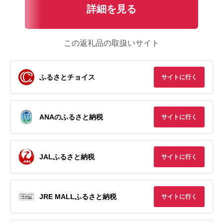
詳細を見る
この返礼品の取扱いサイト
ふるさとチョイス
サイトに行く
ANAのふるさと納税
サイトに行く
JALふるさと納税
サイトに行く
JRE MALLふるさと納税
サイトに行く