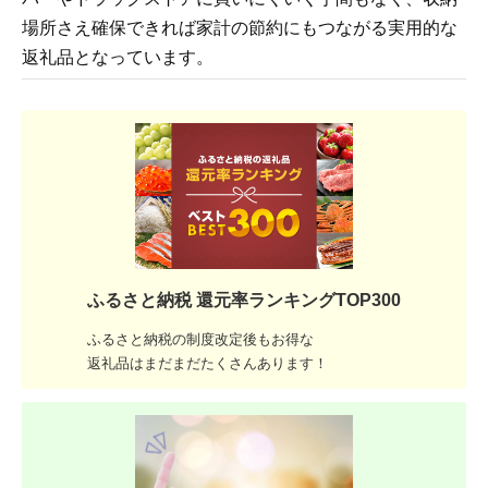
場所さえ確保できれば家計の節約にもつながる実用的な
返礼品となっています。
ふるさと納税 還元率ランキングTOP300
ふるさと納税の制度改定後もお得な
返礼品はまだまだたくさんあります！