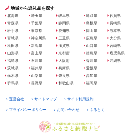
地域から返礼品を探す
北海道
埼玉県
岐阜県
鳥取県
佐賀県
青森県
千葉県
静岡県
島根県
長崎県
岩手県
東京都
愛知県
岡山県
熊本県
宮城県
神奈川県
三重県
広島県
大分県
秋田県
新潟県
滋賀県
山口県
宮崎県
山形県
富山県
京都府
徳島県
鹿児島県
福島県
石川県
大阪府
香川県
沖縄県
茨城県
福井県
兵庫県
愛媛県
栃木県
山梨県
奈良県
高知県
群馬県
長野県
和歌山県
福岡県
運営会社
サイトマップ
サイト利用規約
プライバシーポリシー
お問い合わせ
ふるとく