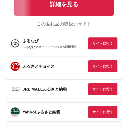
詳細を見る
この返礼品の取扱いサイト
ふるなび
サイトに行く
ふるなびマネーチャージで5%即増量中！
ふるさとチョイス
サイトに行く
JRE MALLふるさと納税
サイトに行く
Yahoo!ふるさと納税
サイトに行く