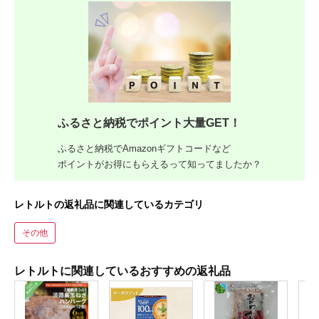
ふるさと納税でポイント大量GET！
ふるさと納税でAmazonギフトコードなど
ポイントがお得にもらえるって知ってましたか？
レトルトの返礼品に関連しているカテゴリ
その他
レトルトに関連しているおすすめの返礼品