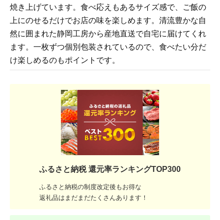
焼き上げています。食べ応えもあるサイズ感で、ご飯の
上にのせるだけでお店の味を楽しめます。清流豊かな自
然に囲まれた静岡工房から産地直送で自宅に届けてくれ
ます。一枚ずつ個別包装されているので、食べたい分だ
け楽しめるのもポイントです。
ふるさと納税 還元率ランキングTOP300
ふるさと納税の制度改定後もお得な
返礼品はまだまだたくさんあります！