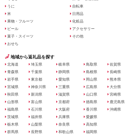
うに
自転車
米
日用品
果物・フルーツ
化粧品
ビール
アクセサリー
菓子・スイーツ
その他
おせち
地域から返礼品を探す
北海道
埼玉県
岐阜県
鳥取県
佐賀県
青森県
千葉県
静岡県
島根県
長崎県
岩手県
東京都
愛知県
岡山県
熊本県
宮城県
神奈川県
三重県
広島県
大分県
秋田県
新潟県
滋賀県
山口県
宮崎県
山形県
富山県
京都府
徳島県
鹿児島県
福島県
石川県
大阪府
香川県
沖縄県
茨城県
福井県
兵庫県
愛媛県
栃木県
山梨県
奈良県
高知県
群馬県
長野県
和歌山県
福岡県