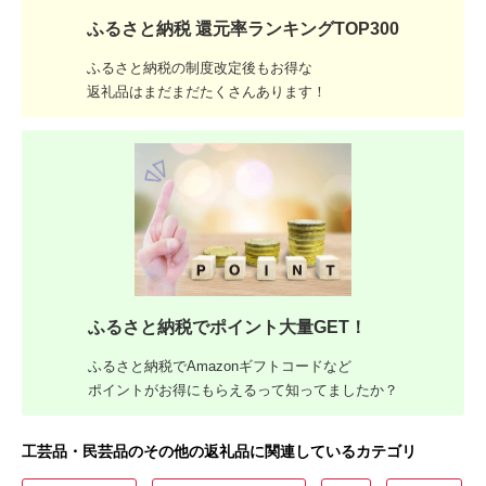
ふるさと納税 還元率ランキングTOP300
ふるさと納税の制度改定後もお得な
返礼品はまだまだたくさんあります！
ふるさと納税でポイント大量GET！
ふるさと納税でAmazonギフトコードなど
ポイントがお得にもらえるって知ってましたか？
工芸品・民芸品のその他の返礼品に関連しているカテゴリ