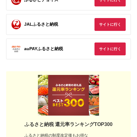
JALふるさと納税
サイトに行く
auPAYふるさと納税
サイトに行く
ふるさと納税 還元率ランキングTOP300
ふるさと納税の制度改定後もお得な