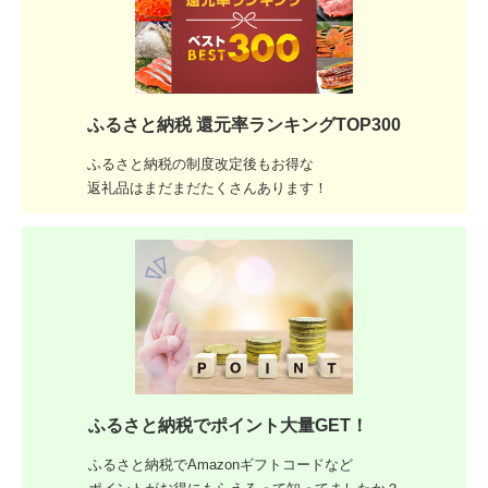
ふるさと納税 還元率ランキングTOP300
ふるさと納税の制度改定後もお得な
返礼品はまだまだたくさんあります！
ふるさと納税でポイント大量GET！
ふるさと納税でAmazonギフトコードなど