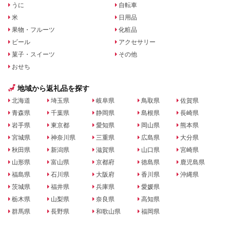
うに
自転車
米
日用品
果物・フルーツ
化粧品
ビール
アクセサリー
菓子・スイーツ
その他
おせち
地域から返礼品を探す
北海道
埼玉県
岐阜県
鳥取県
佐賀県
青森県
千葉県
静岡県
島根県
長崎県
岩手県
東京都
愛知県
岡山県
熊本県
宮城県
神奈川県
三重県
広島県
大分県
秋田県
新潟県
滋賀県
山口県
宮崎県
山形県
富山県
京都府
徳島県
鹿児島県
福島県
石川県
大阪府
香川県
沖縄県
茨城県
福井県
兵庫県
愛媛県
栃木県
山梨県
奈良県
高知県
群馬県
長野県
和歌山県
福岡県