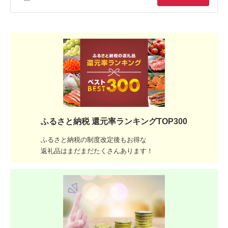
ふるさと納税 還元率ランキングTOP300
ふるさと納税の制度改定後もお得な
返礼品はまだまだたくさんあります！