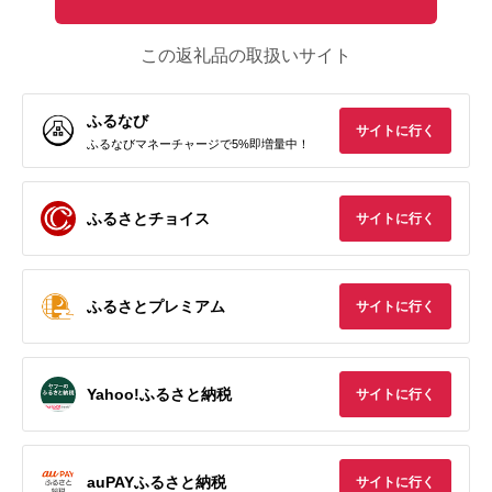
この返礼品の取扱いサイト
ふるなび
サイトに行く
ふるなびマネーチャージで5%即増量中！
ふるさとチョイス
サイトに行く
ふるさとプレミアム
サイトに行く
Yahoo!ふるさと納税
サイトに行く
auPAYふるさと納税
サイトに行く