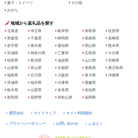
菓子・スイーツ
その他
おせち
地域から返礼品を探す
北海道
埼玉県
岐阜県
鳥取県
佐賀県
青森県
千葉県
静岡県
島根県
長崎県
岩手県
東京都
愛知県
岡山県
熊本県
宮城県
神奈川県
三重県
広島県
大分県
秋田県
新潟県
滋賀県
山口県
宮崎県
山形県
富山県
京都府
徳島県
鹿児島県
福島県
石川県
大阪府
香川県
沖縄県
茨城県
福井県
兵庫県
愛媛県
栃木県
山梨県
奈良県
高知県
群馬県
長野県
和歌山県
福岡県
運営会社
サイトマップ
サイト利用規約
プライバシーポリシー
お問い合わせ
ふるとく