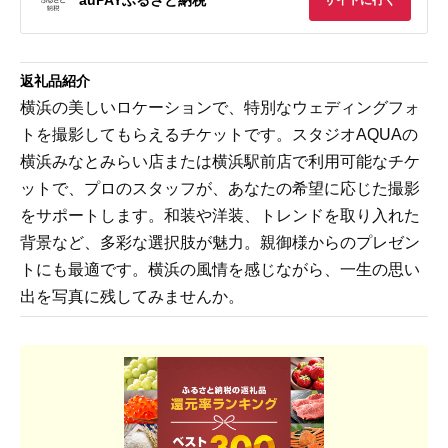
サイトに行く
返礼品紹介
横浜の美しいロケーションで、特別なウェディングフォ
トを撮影してもらえるチケットです。スタジオAQUAの
横浜みなとみらい店または横浜駅前店で利用可能なチケ
ットで、プロのスタッフが、あなたの希望に応じた撮影
をサポートします。和装や洋装、トレンドを取り入れた
背景など、多彩な選択肢が魅力。親御様からのプレゼン
トにも最適です。横浜の風情を感じながら、一生の思い
出を写真に残してみませんか。