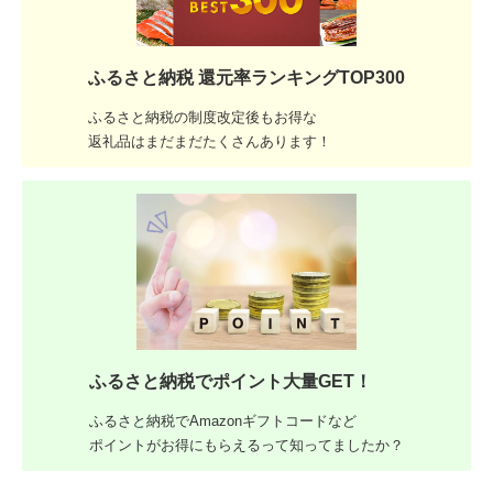
ふるさと納税 還元率ランキングTOP300
ふるさと納税の制度改定後もお得な
返礼品はまだまだたくさんあります！
ふるさと納税でポイント大量GET！
ふるさと納税でAmazonギフトコードなど
ポイントがお得にもらえるって知ってましたか？