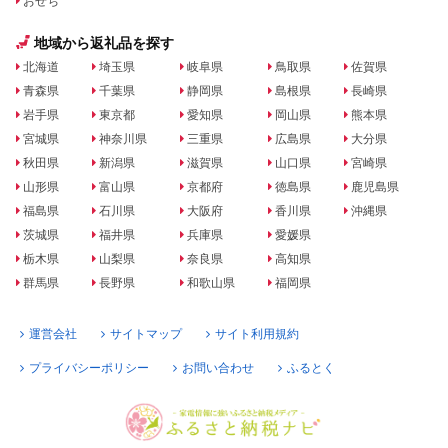
おせち
地域から返礼品を探す
北海道
埼玉県
岐阜県
鳥取県
佐賀県
青森県
千葉県
静岡県
島根県
長崎県
岩手県
東京都
愛知県
岡山県
熊本県
宮城県
神奈川県
三重県
広島県
大分県
秋田県
新潟県
滋賀県
山口県
宮崎県
山形県
富山県
京都府
徳島県
鹿児島県
福島県
石川県
大阪府
香川県
沖縄県
茨城県
福井県
兵庫県
愛媛県
栃木県
山梨県
奈良県
高知県
群馬県
長野県
和歌山県
福岡県
運営会社
サイトマップ
サイト利用規約
プライバシーポリシー
お問い合わせ
ふるとく