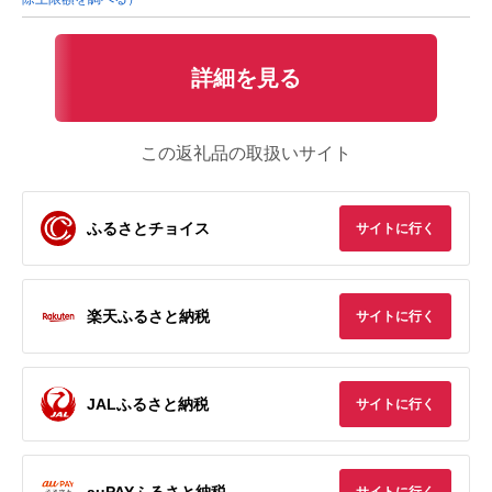
詳細を見る
この返礼品の取扱いサイト
ふるさとチョイス
サイトに行く
楽天ふるさと納税
サイトに行く
JALふるさと納税
サイトに行く
auPAYふるさと納税