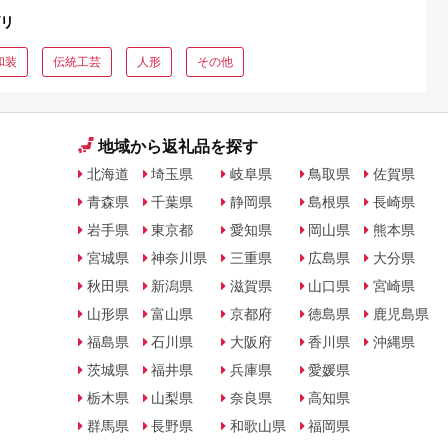
リ
和装
伝統工芸
人形
その他
地域から返礼品を探す
北海道
埼玉県
岐阜県
鳥取県
佐賀県
青森県
千葉県
静岡県
島根県
長崎県
岩手県
東京都
愛知県
岡山県
熊本県
宮城県
神奈川県
三重県
広島県
大分県
秋田県
新潟県
滋賀県
山口県
宮崎県
山形県
富山県
京都府
徳島県
鹿児島県
福島県
石川県
大阪府
香川県
沖縄県
茨城県
福井県
兵庫県
愛媛県
栃木県
山梨県
奈良県
高知県
群馬県
長野県
和歌山県
福岡県