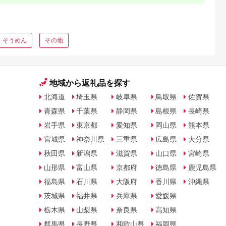
そうめん
その他
地域から返礼品を探す
北海道
埼玉県
岐阜県
鳥取県
佐賀県
青森県
千葉県
静岡県
島根県
長崎県
岩手県
東京都
愛知県
岡山県
熊本県
宮城県
神奈川県
三重県
広島県
大分県
秋田県
新潟県
滋賀県
山口県
宮崎県
山形県
富山県
京都府
徳島県
鹿児島県
福島県
石川県
大阪府
香川県
沖縄県
茨城県
福井県
兵庫県
愛媛県
栃木県
山梨県
奈良県
高知県
群馬県
長野県
和歌山県
福岡県