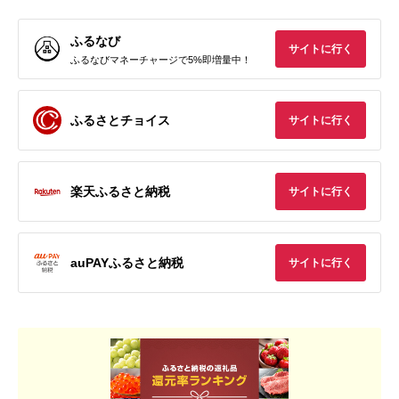
ふるなび
サイトに行く
ふるなびマネーチャージで5%即増量中！
ふるさとチョイス
サイトに行く
楽天ふるさと納税
サイトに行く
auPAYふるさと納税
サイトに行く