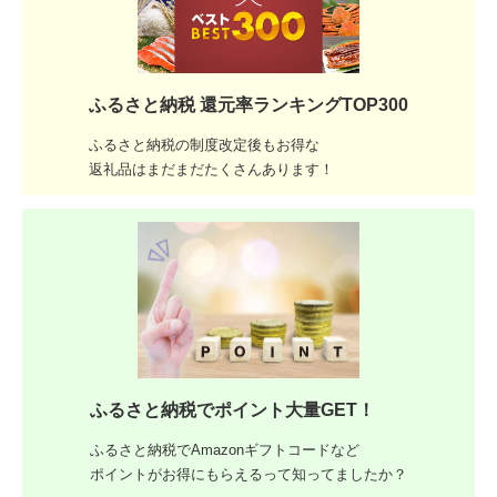
ふるさと納税 還元率ランキングTOP300
ふるさと納税の制度改定後もお得な
返礼品はまだまだたくさんあります！
ふるさと納税でポイント大量GET！
ふるさと納税でAmazonギフトコードなど
ポイントがお得にもらえるって知ってましたか？