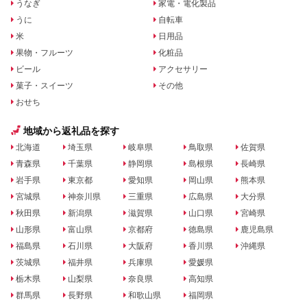
うなぎ
家電・電化製品
うに
自転車
米
日用品
果物・フルーツ
化粧品
ビール
アクセサリー
菓子・スイーツ
その他
おせち
地域から返礼品を探す
北海道
埼玉県
岐阜県
鳥取県
佐賀県
青森県
千葉県
静岡県
島根県
長崎県
岩手県
東京都
愛知県
岡山県
熊本県
宮城県
神奈川県
三重県
広島県
大分県
秋田県
新潟県
滋賀県
山口県
宮崎県
山形県
富山県
京都府
徳島県
鹿児島県
福島県
石川県
大阪府
香川県
沖縄県
茨城県
福井県
兵庫県
愛媛県
栃木県
山梨県
奈良県
高知県
群馬県
長野県
和歌山県
福岡県