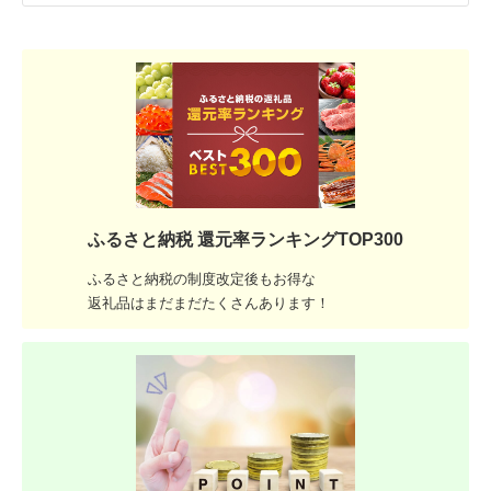
ふるさと納税 還元率ランキングTOP300
ふるさと納税の制度改定後もお得な
返礼品はまだまだたくさんあります！