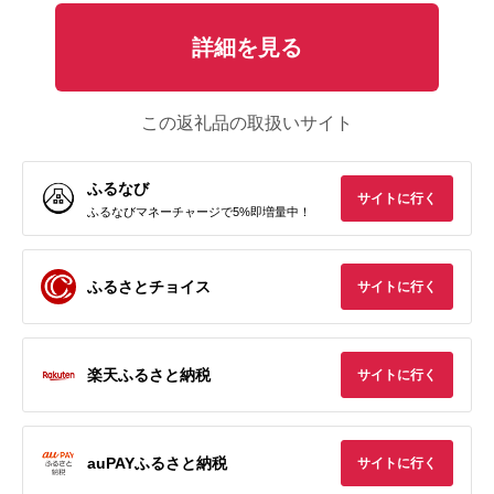
詳細を見る
この返礼品の取扱いサイト
ふるなび
サイトに行く
ふるなびマネーチャージで5%即増量中！
ふるさとチョイス
サイトに行く
楽天ふるさと納税
サイトに行く
auPAYふるさと納税
サイトに行く