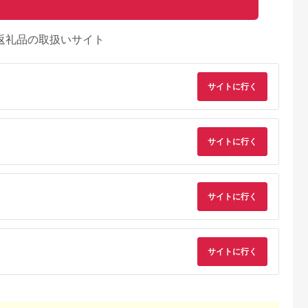
返礼品の取扱いサイト
サイトに行く
サイトに行く
サイトに行く
サイトに行く