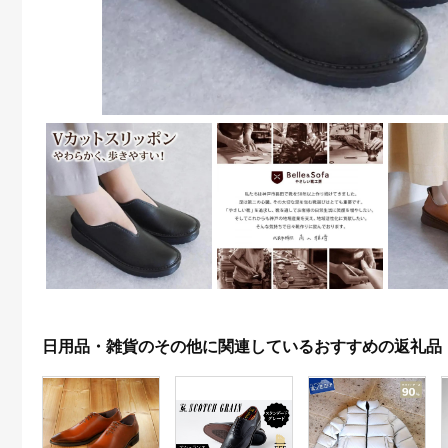
日用品・雑貨のその他に関連しているおすすめの返礼品