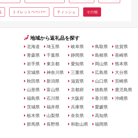
品
トイレットペーパー
ティッシュ
その他
地域から返礼品を探す
北海道
埼玉県
岐阜県
鳥取県
佐賀県
青森県
千葉県
静岡県
島根県
長崎県
岩手県
東京都
愛知県
岡山県
熊本県
宮城県
神奈川県
三重県
広島県
大分県
秋田県
新潟県
滋賀県
山口県
宮崎県
山形県
富山県
京都府
徳島県
鹿児島県
福島県
石川県
大阪府
香川県
沖縄県
茨城県
福井県
兵庫県
愛媛県
栃木県
山梨県
奈良県
高知県
群馬県
長野県
和歌山県
福岡県