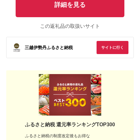
詳細を見る
この返礼品の取扱いサイト
三越伊勢丹ふるさと納税
サイトに行く
ふるさと納税 還元率ランキングTOP300
ふるさと納税の制度改定後もお得な