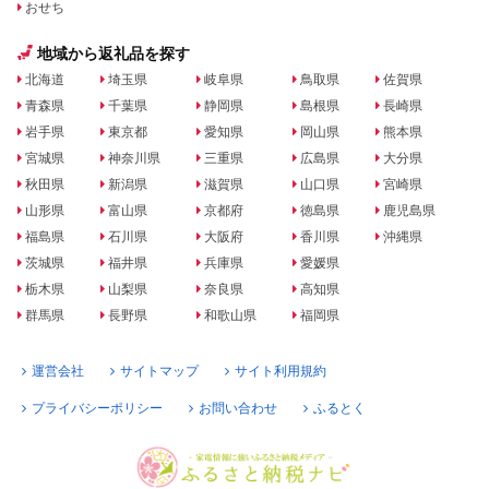
おせち
地域から返礼品を探す
北海道
埼玉県
岐阜県
鳥取県
佐賀県
青森県
千葉県
静岡県
島根県
長崎県
岩手県
東京都
愛知県
岡山県
熊本県
宮城県
神奈川県
三重県
広島県
大分県
秋田県
新潟県
滋賀県
山口県
宮崎県
山形県
富山県
京都府
徳島県
鹿児島県
福島県
石川県
大阪府
香川県
沖縄県
茨城県
福井県
兵庫県
愛媛県
栃木県
山梨県
奈良県
高知県
群馬県
長野県
和歌山県
福岡県
運営会社
サイトマップ
サイト利用規約
プライバシーポリシー
お問い合わせ
ふるとく