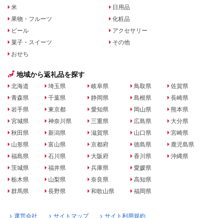
米
日用品
果物・フルーツ
化粧品
ビール
アクセサリー
菓子・スイーツ
その他
おせち
地域から返礼品を探す
北海道
埼玉県
岐阜県
鳥取県
佐賀県
青森県
千葉県
静岡県
島根県
長崎県
岩手県
東京都
愛知県
岡山県
熊本県
宮城県
神奈川県
三重県
広島県
大分県
秋田県
新潟県
滋賀県
山口県
宮崎県
山形県
富山県
京都府
徳島県
鹿児島県
福島県
石川県
大阪府
香川県
沖縄県
茨城県
福井県
兵庫県
愛媛県
栃木県
山梨県
奈良県
高知県
群馬県
長野県
和歌山県
福岡県
運営会社
サイトマップ
サイト利用規約