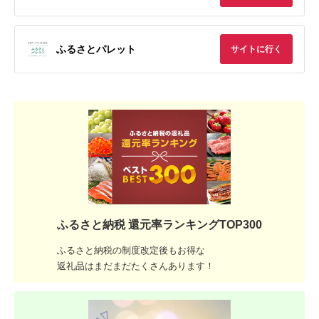
ふるさとパレット
サイトに行く
ふるさと納税 還元率ランキングTOP300
ふるさと納税の制度改定後もお得な
返礼品はまだまだたくさんあります！