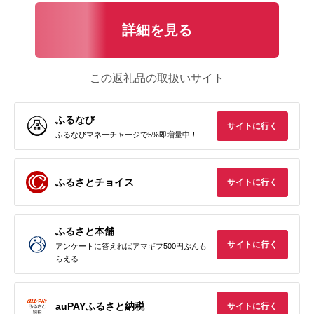
詳細を見る
この返礼品の取扱いサイト
ふるなび
サイトに行く
ふるなびマネーチャージで5%即増量中！
ふるさとチョイス
サイトに行く
ふるさと本舗
サイトに行く
アンケートに答えればアマギフ500円ぶんも
らえる
auPAYふるさと納税
サイトに行く