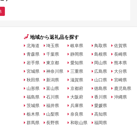
他
地域から返礼品を探す
北海道
埼玉県
岐阜県
鳥取県
佐賀県
青森県
千葉県
静岡県
島根県
長崎県
岩手県
東京都
愛知県
岡山県
熊本県
宮城県
神奈川県
三重県
広島県
大分県
秋田県
新潟県
滋賀県
山口県
宮崎県
山形県
富山県
京都府
徳島県
鹿児島県
福島県
石川県
大阪府
香川県
沖縄県
茨城県
福井県
兵庫県
愛媛県
栃木県
山梨県
奈良県
高知県
群馬県
長野県
和歌山県
福岡県