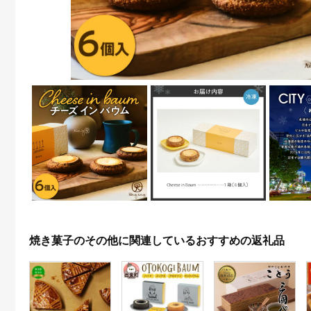
焼き菓子のその他に関連しているおすすめの返礼品