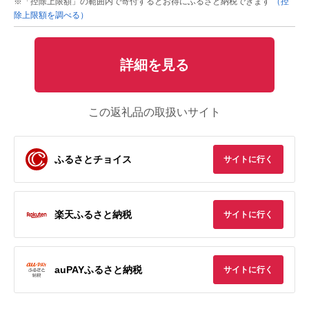
※「控除上限額」の範囲内で寄付するとお得にふるさと納税できます
（控
除上限額を調べる）
詳細を見る
この返礼品の取扱いサイト
ふるさとチョイス
サイトに行く
楽天ふるさと納税
サイトに行く
auPAYふるさと納税
サイトに行く