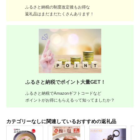
ふるさと納税の制度改定後もお得な
返礼品はまだまだたくさんあります！
ふるさと納税でポイント大量GET！
ふるさと納税でAmazonギフトコードなど
ポイントがお得にもらえるって知ってましたか？
カテゴリーなしに関連しているおすすめの返礼品