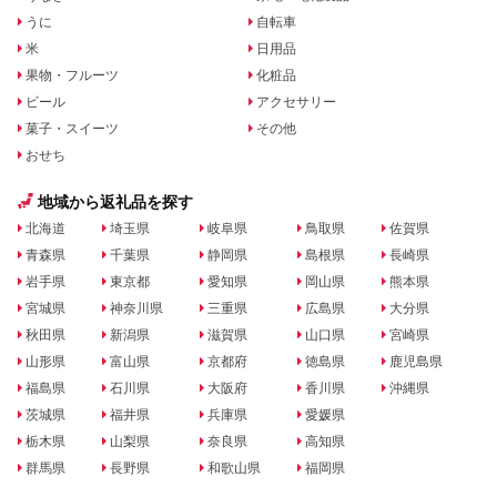
うに
自転車
米
日用品
果物・フルーツ
化粧品
ビール
アクセサリー
菓子・スイーツ
その他
おせち
地域から返礼品を探す
北海道
埼玉県
岐阜県
鳥取県
佐賀県
青森県
千葉県
静岡県
島根県
長崎県
岩手県
東京都
愛知県
岡山県
熊本県
宮城県
神奈川県
三重県
広島県
大分県
秋田県
新潟県
滋賀県
山口県
宮崎県
山形県
富山県
京都府
徳島県
鹿児島県
福島県
石川県
大阪府
香川県
沖縄県
茨城県
福井県
兵庫県
愛媛県
栃木県
山梨県
奈良県
高知県
群馬県
長野県
和歌山県
福岡県