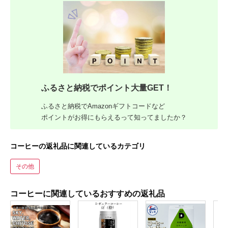
ふるさと納税でポイント大量GET！
ふるさと納税でAmazonギフトコードなど
ポイントがお得にもらえるって知ってましたか？
コーヒーの返礼品に関連しているカテゴリ
その他
コーヒーに関連しているおすすめの返礼品