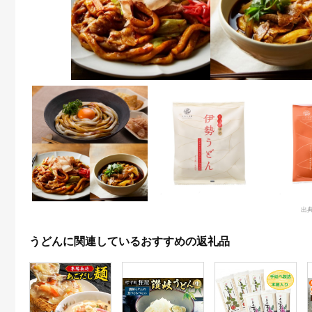
出
うどんに関連しているおすすめの返礼品