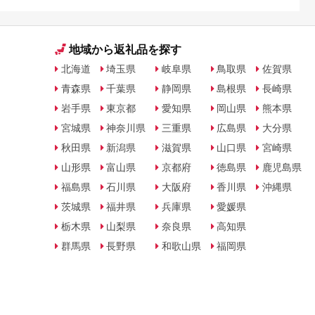
地域から返礼品を探す
北海道
埼玉県
岐阜県
鳥取県
佐賀県
青森県
千葉県
静岡県
島根県
長崎県
岩手県
東京都
愛知県
岡山県
熊本県
宮城県
神奈川県
三重県
広島県
大分県
秋田県
新潟県
滋賀県
山口県
宮崎県
山形県
富山県
京都府
徳島県
鹿児島県
福島県
石川県
大阪府
香川県
沖縄県
茨城県
福井県
兵庫県
愛媛県
栃木県
山梨県
奈良県
高知県
群馬県
長野県
和歌山県
福岡県