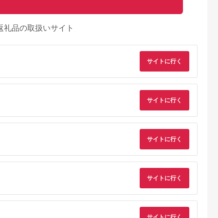
返礼品の取扱いサイト
サイトに行く
サイトに行く
サイトに行く
サイトに行く
サイトに行く