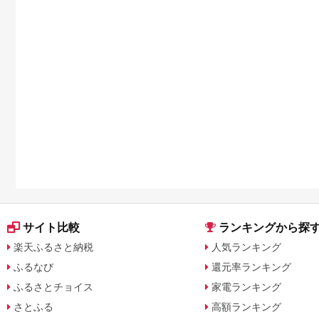
サイト比較
ランキングから探
楽天ふるさと納税
人気ランキング
ふるなび
還元率ランキング
ふるさとチョイス
家電ランキング
さとふる
高額ランキング