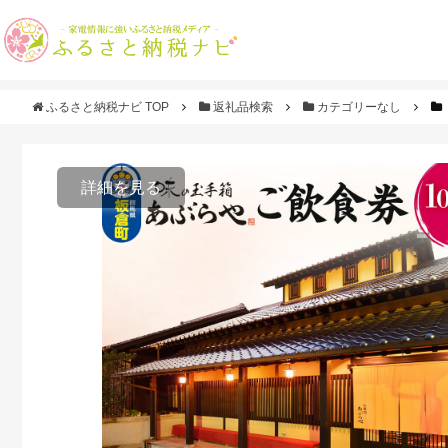
ふるさと納税ナビ TOP
返礼品検索
カテゴリーなし
詳細を見る