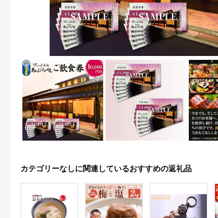
カテゴリーなしに関連しているおすすめの返礼品