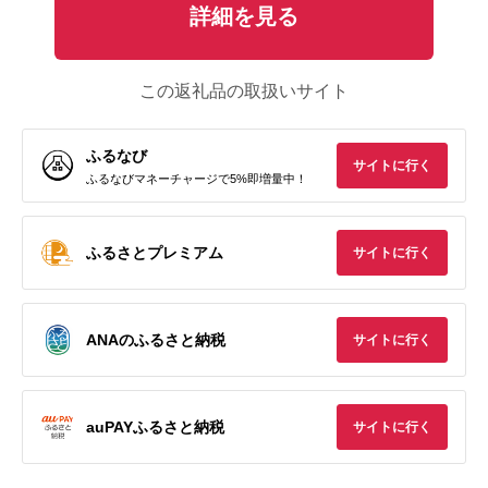
詳細を見る
この返礼品の取扱いサイト
ふるなび
サイトに行く
ふるなびマネーチャージで5%即増量中！
ふるさとプレミアム
サイトに行く
ANAのふるさと納税
サイトに行く
auPAYふるさと納税
サイトに行く