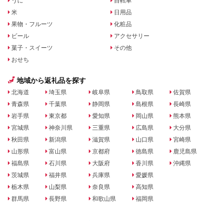
うに
自転車
米
日用品
果物・フルーツ
化粧品
ビール
アクセサリー
菓子・スイーツ
その他
おせち
地域から返礼品を探す
北海道
埼玉県
岐阜県
鳥取県
佐賀県
青森県
千葉県
静岡県
島根県
長崎県
岩手県
東京都
愛知県
岡山県
熊本県
宮城県
神奈川県
三重県
広島県
大分県
秋田県
新潟県
滋賀県
山口県
宮崎県
山形県
富山県
京都府
徳島県
鹿児島県
福島県
石川県
大阪府
香川県
沖縄県
茨城県
福井県
兵庫県
愛媛県
栃木県
山梨県
奈良県
高知県
群馬県
長野県
和歌山県
福岡県