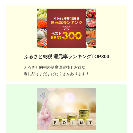
ふるさと納税 還元率ランキングTOP300
ふるさと納税の制度改定後もお得な
返礼品はまだまだたくさんあります！