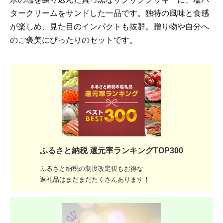
タークリームをサンドした一品です。独特の風味と食感
が楽しめ、見た目のインパクトも抜群。贈り物や自分へ
のご褒美にぴったりのセットです。
ふるさと納税 還元率ランキングTOP300
ふるさと納税の制度改定後もお得な
返礼品はまだまだたくさんあります！