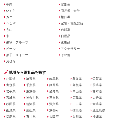
牛肉
定期便
いくら
商品券・金券
カニ
旅行券
うなぎ
家電・電化製品
うに
自転車
米
日用品
果物・フルーツ
化粧品
ビール
アクセサリー
菓子・スイーツ
その他
おせち
地域から返礼品を探す
北海道
埼玉県
岐阜県
鳥取県
佐賀県
青森県
千葉県
静岡県
島根県
長崎県
岩手県
東京都
愛知県
岡山県
熊本県
宮城県
神奈川県
三重県
広島県
大分県
秋田県
新潟県
滋賀県
山口県
宮崎県
山形県
富山県
京都府
徳島県
鹿児島県
福島県
石川県
大阪府
香川県
沖縄県