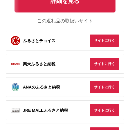
詳細を見る
この返礼品の取扱いサイト
ふるさとチョイス
サイトに行く
楽天ふるさと納税
サイトに行く
ANAのふるさと納税
サイトに行く
JRE MALLふるさと納税
サイトに行く