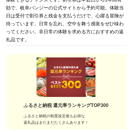
効で、岐阜バンジーの公式サイトから予約可能。体験当
日は受付で割引券と残金を支払うだけで、心躍る冒険が
待っています。日常を忘れ、空中を舞う感覚をぜひ味わ
ってください。非日常の体験を求める方におすすめの返
礼品です。
ふるさと納税 還元率ランキングTOP300
ふるさと納税の制度改定後もお得な
返礼品はまだまだたくさんあります！