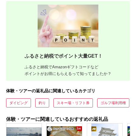
ふるさと納税でポイント大量GET！
ふるさと納税でAmazonギフトコードなど
ポイントがお得にもらえるって知ってましたか？
体験・ツアーの返礼品に関連しているカテゴリ
ダイビング
釣り
スキー場・リフト券
ゴルフ場利用権
体験・ツアーに関連しているおすすめの返礼品