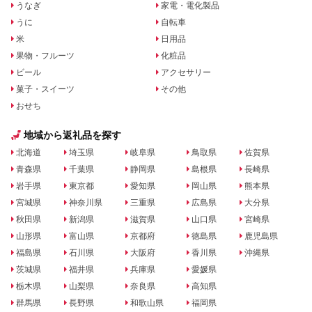
うなぎ
家電・電化製品
うに
自転車
米
日用品
果物・フルーツ
化粧品
ビール
アクセサリー
菓子・スイーツ
その他
おせち
地域から返礼品を探す
北海道
埼玉県
岐阜県
鳥取県
佐賀県
青森県
千葉県
静岡県
島根県
長崎県
岩手県
東京都
愛知県
岡山県
熊本県
宮城県
神奈川県
三重県
広島県
大分県
秋田県
新潟県
滋賀県
山口県
宮崎県
山形県
富山県
京都府
徳島県
鹿児島県
福島県
石川県
大阪府
香川県
沖縄県
茨城県
福井県
兵庫県
愛媛県
栃木県
山梨県
奈良県
高知県
群馬県
長野県
和歌山県
福岡県