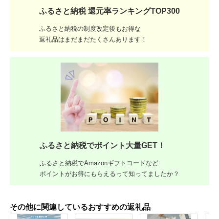
ふるさと納税 還元率ランキングTOP300
ふるさと納税の制度改定後もお得な
返礼品はまだまだたくさんあります！
ふるさと納税でポイント大量GET！
ふるさと納税でAmazonギフトコードなど
ポイントがお得にもらえるって知ってましたか？
その他に関連しているおすすめの返礼品