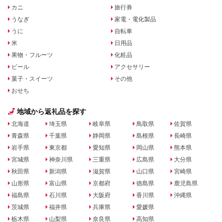
カニ
旅行券
うなぎ
家電・電化製品
うに
自転車
米
日用品
果物・フルーツ
化粧品
ビール
アクセサリー
菓子・スイーツ
その他
おせち
地域から返礼品を探す
北海道
埼玉県
岐阜県
鳥取県
佐賀県
青森県
千葉県
静岡県
島根県
長崎県
岩手県
東京都
愛知県
岡山県
熊本県
宮城県
神奈川県
三重県
広島県
大分県
秋田県
新潟県
滋賀県
山口県
宮崎県
山形県
富山県
京都府
徳島県
鹿児島県
福島県
石川県
大阪府
香川県
沖縄県
茨城県
福井県
兵庫県
愛媛県
栃木県
山梨県
奈良県
高知県