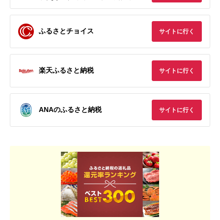
ふるさとチョイス
サイトに行く
楽天ふるさと納税
サイトに行く
ANAのふるさと納税
サイトに行く