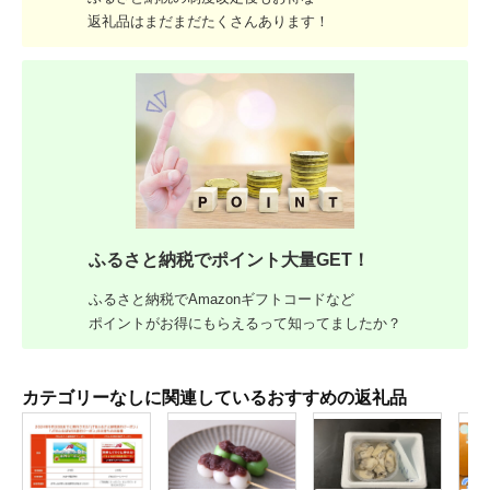
返礼品はまだまだたくさんあります！
ふるさと納税でポイント大量GET！
ふるさと納税でAmazonギフトコードなど
ポイントがお得にもらえるって知ってましたか？
カテゴリーなしに関連しているおすすめの返礼品