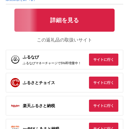
詳細を見る
この返礼品の取扱いサイト
ふるなび
サイトに行く
ふるなびマネーチャージで5%即増量中！
ふるさとチョイス
サイトに行く
楽天ふるさと納税
サイトに行く
auPAYふるさと納税
サイトに行く