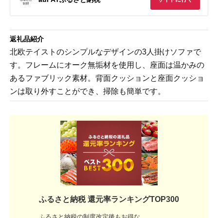
返礼品紹介
北欧テイストのシンプルなデザインの3人掛けソファで
す。フレームにオーク無垢材を使用し、座面は温かみの
あるファブリック素材。背面クッションと座面クッショ
ンは取り外すことができ、掃除も簡単です。
ふるさと納税 還元率ランキングTOP300
ふるさと納税の制度改定後もお得な