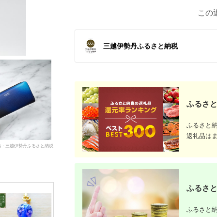
この
三越伊勢丹ふるさと納税
ふるさと
ふるさと
返礼品は
典：三越伊勢丹ふるさと納税
ふるさと
ふるさと納