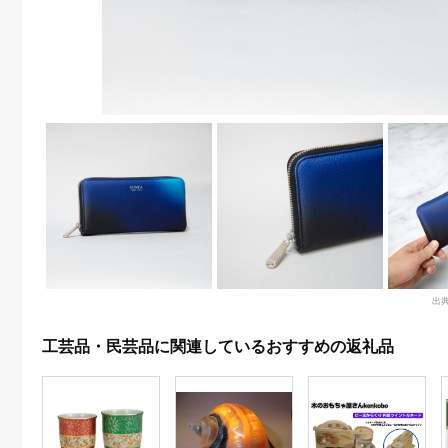
出
工芸品・民芸品に関連しているおすすめの返礼品