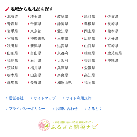
地域から返礼品を探す
北海道
埼玉県
岐阜県
鳥取県
佐賀県
青森県
千葉県
静岡県
島根県
長崎県
岩手県
東京都
愛知県
岡山県
熊本県
宮城県
神奈川県
三重県
広島県
大分県
秋田県
新潟県
滋賀県
山口県
宮崎県
山形県
富山県
京都府
徳島県
鹿児島県
福島県
石川県
大阪府
香川県
沖縄県
茨城県
福井県
兵庫県
愛媛県
栃木県
山梨県
奈良県
高知県
群馬県
長野県
和歌山県
福岡県
運営会社
サイトマップ
サイト利用規約
プライバシーポリシー
お問い合わせ
ふるとく