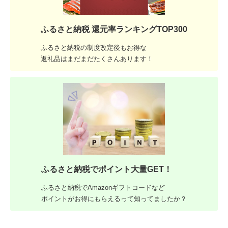
ふるさと納税 還元率ランキングTOP300
ふるさと納税の制度改定後もお得な
返礼品はまだまだたくさんあります！
ふるさと納税でポイント大量GET！
ふるさと納税でAmazonギフトコードなど
ポイントがお得にもらえるって知ってましたか？