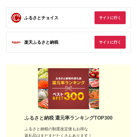
ふるさとチョイス
サイトに行く
楽天ふるさと納税
サイトに行く
ふるさと納税 還元率ランキングTOP300
ふるさと納税の制度改定後もお得な
返礼品はまだまだたくさんあります！