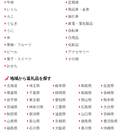
牛肉
定期便
いくら
商品券・金券
カニ
旅行券
うなぎ
家電・電化製品
うに
自転車
米
日用品
果物・フルーツ
化粧品
ビール
アクセサリー
菓子・スイーツ
その他
おせち
地域から返礼品を探す
北海道
埼玉県
岐阜県
鳥取県
佐賀県
青森県
千葉県
静岡県
島根県
長崎県
岩手県
東京都
愛知県
岡山県
熊本県
宮城県
神奈川県
三重県
広島県
大分県
秋田県
新潟県
滋賀県
山口県
宮崎県
山形県
富山県
京都府
徳島県
鹿児島県
福島県
石川県
大阪府
香川県
沖縄県