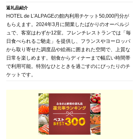
返礼品紹介
HOTEL de L'ALPAGEの館内利用チケット50,000円分が
もらえます。2024年3月に開業したばかりのオーベルジ
ュで、客室はわずか12室。フレンチレストランでは「毎
日食べられるご馳走」を提供し、フランスやヨーロッパ
から取り寄せた調度品や絵画に囲まれた空間で、上質な
日常を楽しめます。朝食からディナーまで幅広い時間帯
で利用可能。特別なひとときを過ごすのにぴったりのチ
ケットです。