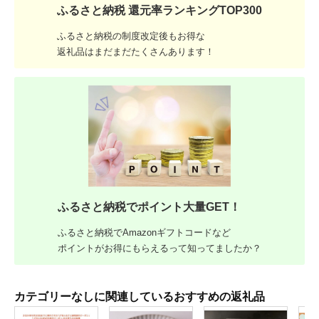
ふるさと納税 還元率ランキングTOP300
ふるさと納税の制度改定後もお得な
返礼品はまだまだたくさんあります！
ふるさと納税でポイント大量GET！
ふるさと納税でAmazonギフトコードなど
ポイントがお得にもらえるって知ってましたか？
カテゴリーなしに関連しているおすすめの返礼品