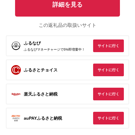
詳細を見る
この返礼品の取扱いサイト
ふるなび
サイトに行く
ふるなびマネーチャージで5%即増量中！
ふるさとチョイス
サイトに行く
楽天ふるさと納税
サイトに行く
auPAYふるさと納税
サイトに行く