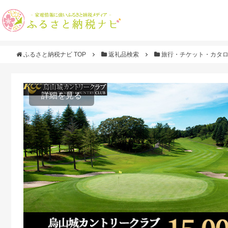
ふるさと納税ナビ TOP
返礼品検索
旅行・チケット・カタ
詳細を見る