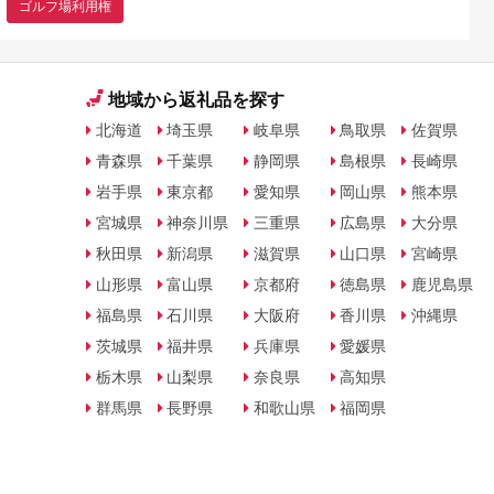
ゴルフ場利用権
地域から返礼品を探す
北海道
埼玉県
岐阜県
鳥取県
佐賀県
青森県
千葉県
静岡県
島根県
長崎県
岩手県
東京都
愛知県
岡山県
熊本県
宮城県
神奈川県
三重県
広島県
大分県
秋田県
新潟県
滋賀県
山口県
宮崎県
山形県
富山県
京都府
徳島県
鹿児島県
福島県
石川県
大阪府
香川県
沖縄県
茨城県
福井県
兵庫県
愛媛県
栃木県
山梨県
奈良県
高知県
群馬県
長野県
和歌山県
福岡県