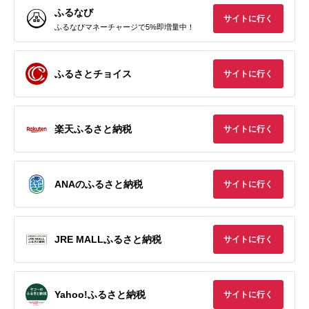
ふるなび
サイトに行く
ふるなびマネーチャージで5%即増量中！
ふるさとチョイス
サイトに行く
楽天ふるさと納税
サイトに行く
ANAのふるさと納税
サイトに行く
JRE MALLふるさと納税
サイトに行く
Yahoo!ふるさと納税
サイトに行く