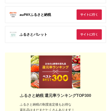
auPAYふるさと納税
サイトに行く
ふるさとパレット
サイトに行く
ふるさと納税 還元率ランキングTOP300
ふるさと納税の制度改定後もお得な
返礼品はまだまだたくさんあります！