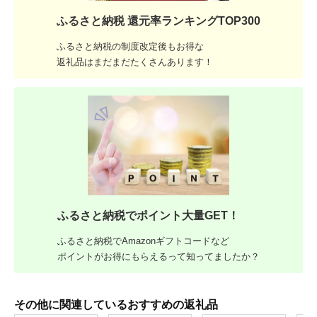
ふるさと納税 還元率ランキングTOP300
ふるさと納税の制度改定後もお得な
返礼品はまだまだたくさんあります！
ふるさと納税でポイント大量GET！
ふるさと納税でAmazonギフトコードなど
ポイントがお得にもらえるって知ってましたか？
その他に関連しているおすすめの返礼品