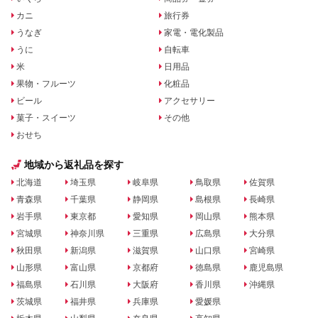
カニ
旅行券
うなぎ
家電・電化製品
うに
自転車
米
日用品
果物・フルーツ
化粧品
ビール
アクセサリー
菓子・スイーツ
その他
おせち
地域から返礼品を探す
北海道
埼玉県
岐阜県
鳥取県
佐賀県
青森県
千葉県
静岡県
島根県
長崎県
岩手県
東京都
愛知県
岡山県
熊本県
宮城県
神奈川県
三重県
広島県
大分県
秋田県
新潟県
滋賀県
山口県
宮崎県
山形県
富山県
京都府
徳島県
鹿児島県
福島県
石川県
大阪府
香川県
沖縄県
茨城県
福井県
兵庫県
愛媛県