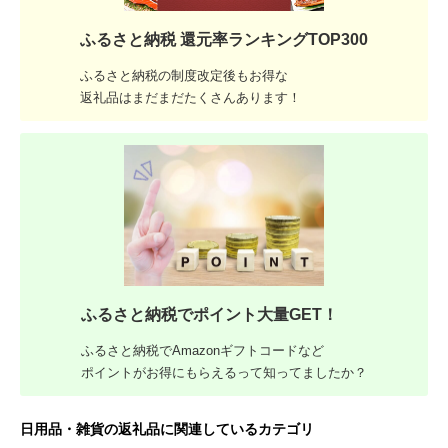
ふるさと納税 還元率ランキングTOP300
ふるさと納税の制度改定後もお得な
返礼品はまだまだたくさんあります！
ふるさと納税でポイント大量GET！
ふるさと納税でAmazonギフトコードなど
ポイントがお得にもらえるって知ってましたか？
日用品・雑貨の返礼品に関連しているカテゴリ