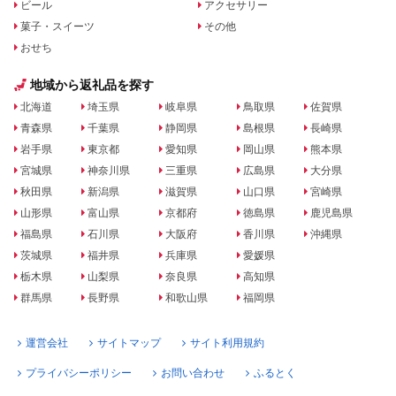
ビール
アクセサリー
菓子・スイーツ
その他
おせち
地域から返礼品を探す
北海道
埼玉県
岐阜県
鳥取県
佐賀県
青森県
千葉県
静岡県
島根県
長崎県
岩手県
東京都
愛知県
岡山県
熊本県
宮城県
神奈川県
三重県
広島県
大分県
秋田県
新潟県
滋賀県
山口県
宮崎県
山形県
富山県
京都府
徳島県
鹿児島県
福島県
石川県
大阪府
香川県
沖縄県
茨城県
福井県
兵庫県
愛媛県
栃木県
山梨県
奈良県
高知県
群馬県
長野県
和歌山県
福岡県
運営会社
サイトマップ
サイト利用規約
プライバシーポリシー
お問い合わせ
ふるとく